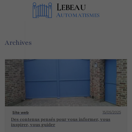
Archives
15/05/2025
Site web
Des contenus pensés pour vous informer, vous
inspirer, vous guider