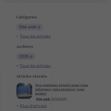
Catégories
Site web
(1)
Tous les articles
Archives
2025
(1)
Tous les articles
Articles récents
Des contenus pensés pour vous
informer, vous inspirer, vous
guider
15/05/2025
Site web
Plus d'articles