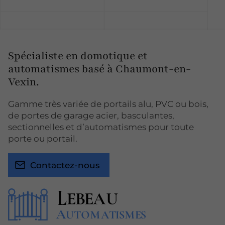
Spécialiste en domotique et
automatismes basé à Chaumont-en-
Vexin.
Gamme très variée de portails alu, PVC ou bois,
de portes de garage acier, basculantes,
sectionnelles et d’automatismes pour toute
porte ou portail.
Contactez-nous